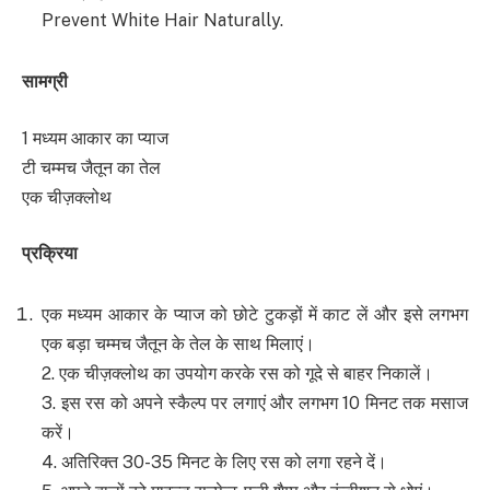
Prevent White Hair Naturally.
सामग्री
1 मध्यम आकार का प्याज
टी चम्मच जैतून का तेल
एक चीज़क्लोथ
प्रक्रिया
एक मध्यम आकार के प्याज को छोटे टुकड़ों में काट लें और इसे लगभग
एक बड़ा चम्मच जैतून के तेल के साथ मिलाएं।
2. एक चीज़क्लोथ का उपयोग करके रस को गूदे से बाहर निकालें।
3. इस रस को अपने स्कैल्प पर लगाएं और लगभग 10 मिनट तक मसाज
करें।
4. अतिरिक्त 30-35 मिनट के लिए रस को लगा रहने दें।