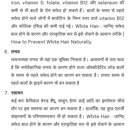
iron, vitamin D, folate, vitamin B12 और selenium की
कमी से भी बालों के रोम सफेद हो सकते हैं। बालों के समय से पहले
सफेद होने वाले लोगों में बायोटिन के निम्न स्तर वाले vitamin B12
और फोलिक एसिड की कमी पाई गई। White Hair : जानिए सफेद
बाल होने के कारण और प्राकृतिक रूप से इसे रोकने के आसान तरीके |
How to Prevent White Hair Naturally.
तनाव
भावनात्मक तनाव भी यहां एक भूमिका निभाता है। अध्ययनों से पता चला
है कि मनोवैज्ञानिक तनाव के कारण होने वाला ऑक्सीडेटिव लोड बालों
के समय से पहले सफेद होने का कारण बन सकता है। तनाव समय से
पहले बालों के झड़ने कारण भी बन सकता है
रसायन
कई बार केमिकल बेस्ड शैंपू, साबुन, हेयर डाई आदि का इस्तेमाल सीधे
तौर पर इस समस्या का कारण बन सकता है। हालाँकि, यह कुछ एलर्जी
संक्रमणों के परिणामस्वरूप भी हो सकता है। White Hair : जानिए
सफेद बाल होने के कारण और प्राकृतिक रूप से इसे रोकने के आसान