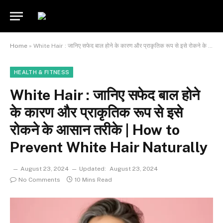
Home
»
White Hair : जानिए सफेद बाल होने के कारण और प्राकृतिक रूप से इसे रोकने के आसान तरीके | How to Prevent White Hair Naturally
HEALTH & FITNESS
White Hair : जानिए सफेद बाल होने
के कारण और प्राकृतिक रूप से इसे
रोकने के आसान तरीके | How to
Prevent White Hair Naturally
August 23, 2024
Updated:
August 23, 2024
No Comments
10 Mins Read