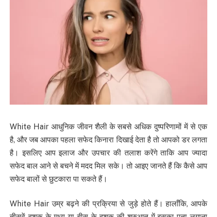
White Hair आधुनिक जीवन शैली के सबसे अधिक दुष्परिणामों में से एक
है, और जब आपका पहला सफेद किनारा दिखाई देता है तो आपको डर लगता
है। इसलिए आप इलाज और उपचार की तलाश करेंगे ताकि आप ज्यादा
सफेद बाल आने से बचने में मदद मिल सके। तो आइए जानते हैं कि कैसे आप
सफेद बालों से छुटकारा पा सकते हैं।
White Hair उम्र बढ़ने की प्रक्रिया से जुड़े होते हैं। हालाँकि, आपके
तीसवें दशक के मध्य या बीस के दशक की शुरुआत में इसका पता लगाना