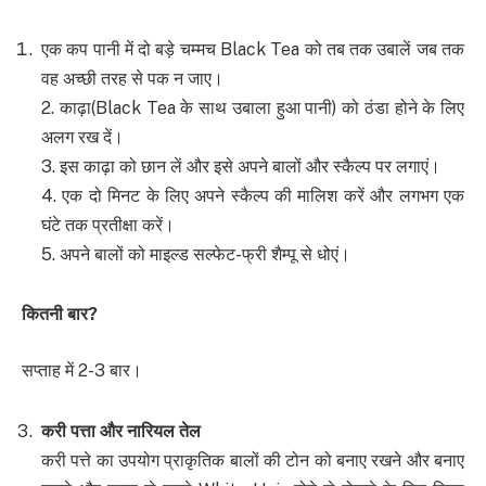
एक कप पानी में दो बड़े चम्मच Black Tea को तब तक उबालें जब तक
वह अच्छी तरह से पक न जाए।
2. काढ़ा(Black Tea के साथ उबाला हुआ पानी) को ठंडा होने के लिए
अलग रख दें।
3. इस काढ़ा को छान लें और इसे अपने बालों और स्कैल्प पर लगाएं।
4. एक दो मिनट के लिए अपने स्कैल्प की मालिश करें और लगभग एक
घंटे तक प्रतीक्षा करें।
5. अपने बालों को माइल्ड सल्फेट-फ्री शैम्पू से धोएं।
कितनी बार
?
सप्ताह में 2-3 बार।
करी पत्ता और नारियल तेल
करी पत्ते का उपयोग प्राकृतिक बालों की टोन को बनाए रखने और बनाए