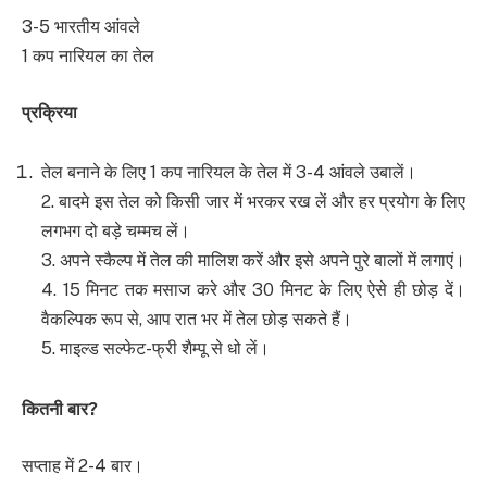
3-5 भारतीय आंवले
1 कप नारियल का तेल
प्रक्रिया
तेल बनाने के लिए 1 कप नारियल के तेल में 3-4 आंवले उबालें।
2. बादमे इस तेल को किसी जार में भरकर रख लें और हर प्रयोग के लिए
लगभग दो बड़े चम्मच लें।
3. अपने स्कैल्प में तेल की मालिश करें और इसे अपने पुरे बालों में लगाएं।
4. 15 मिनट तक मसाज करे और 30 मिनट के लिए ऐसे ही छोड़ दें।
वैकल्पिक रूप से, आप रात भर में तेल छोड़ सकते हैं।
5. माइल्ड सल्फेट-फ्री शैम्पू से धो लें।
कितनी बार
?
सप्ताह में 2-4 बार।