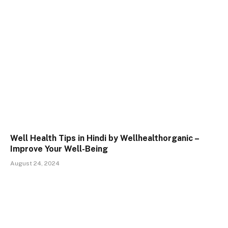
Well Health Tips in Hindi by Wellhealthorganic –
Improve Your Well-Being
August 24, 2024