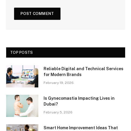
TOP POSTS
Reliable Digital and Technical Services
for Modern Brands
February 19, 2026
Is Gynecomastia Impacting Lives in
Dubai?
February 5, 2026
Smart Home Improvement Ideas That