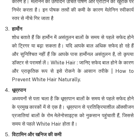
कारण है। मेलेनिन का उत्पादन उचित पोषण और प्रोटीन की खुराक पर
निर्भर करता है। इन पोषक तत्वों की कमी के कारण मेलेनिन स्वीकार्य
स्तर से नीचे गिर जाता है
हार्मोन
शोध बताते हैं कि हार्मोन में असंतुलन बालों के समय से पहले सफेद होने
को ट्रिगर या बढ़ा सकता है। यदि आपके बाल अधिक सफेद हो रहे हैं
और सुनिश्चित नहीं हैं कि आपके पास हार्मोनल असंतुलन है, तो कृपया
डॉक्टर से परामर्श लें। White Hair : जानिए सफेद बाल होने के कारण
और प्राकृतिक रूप से इसे रोकने के आसान तरीके | How to
Prevent White Hair Naturally.
धूम्रपान
अध्ययनों से पता चला है कि धूम्रपान बालों के समय से पहले सफेद होने
के प्रमुख कारकों में से एक है। धूम्रपान से प्रतिक्रियाशील ऑक्सीजन
प्रजातियां बालों के रोम मेलेनोसाइट्स को नुकसान पहुंचाती हैं, जिससे
समय से पहले White Hair होता है।
विटामिन और खनिज की कमी