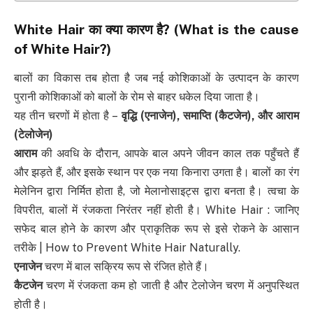
White Hair
का क्या कारण है
? (What is the cause
of White Hair?)
बालों का विकास तब होता है जब नई कोशिकाओं के उत्पादन के कारण
पुरानी कोशिकाओं को बालों के रोम से बाहर धकेल दिया जाता है।
यह तीन चरणों में होता है –
वृद्धि
(
एनाजेन
),
समाप्ति
(
कैटजेन
),
और आराम
(
टेलोजेन
)
आराम
की अवधि के दौरान, आपके बाल अपने जीवन काल तक पहुँचते हैं
और झड़ते हैं, और इसके स्थान पर एक नया किनारा उगता है। बालों का रंग
मेलेनिन द्वारा निर्मित होता है, जो मेलानोसाइट्स द्वारा बनता है। त्वचा के
विपरीत, बालों में रंजकता निरंतर नहीं होती है। White Hair : जानिए
सफेद बाल होने के कारण और प्राकृतिक रूप से इसे रोकने के आसान
तरीके | How to Prevent White Hair Naturally.
एनाजेन
चरण में बाल सक्रिय रूप से रंजित होते हैं।
कैटजेन
चरण में रंजकता कम हो जाती है और टेलोजेन चरण में अनुपस्थित
होती है।