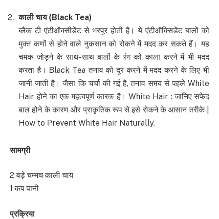
काली चाय
(Black Tea)
ब्लैक टी एंटीऑक्सीडेंट से भरपूर होती है। ये एंटीऑक्सिडेंट बालों को
मुक्त कणों से होने वाले नुकसान को रोकने में मदद कर सकते हैं। यह
चमक जोड़ने के साथ-साथ बालों के रंग को काला करने में भी मदद
करता है। Black Tea तनाव को दूर करने में मदद करने के लिए भी
जानी जाती है। जैसा कि चर्चा की गई है, तनाव समय से पहले White
Hair होने का एक महत्वपूर्ण कारक है। White Hair : जानिए सफेद
बाल होने के कारण और प्राकृतिक रूप से इसे रोकने के आसान तरीके |
How to Prevent White Hair Naturally.
सामग्री
2 बड़े चम्मच काली चाय
1 कप पानी
प्रक्रिया