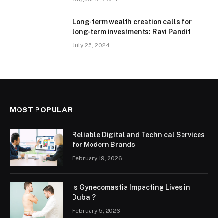
Long-term wealth creation calls for
long-term investments: Ravi Pandit
July 25, 2024
MOST POPULAR
Reliable Digital and Technical Services
for Modern Brands
February 19, 2026
Is Gynecomastia Impacting Lives in
Dubai?
February 5, 2026