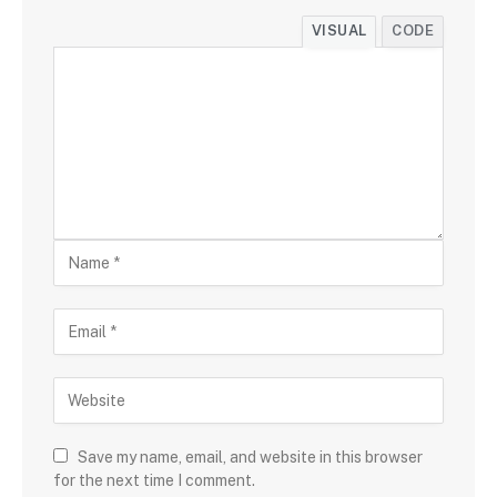
VISUAL
CODE
Save my name, email, and website in this browser
for the next time I comment.