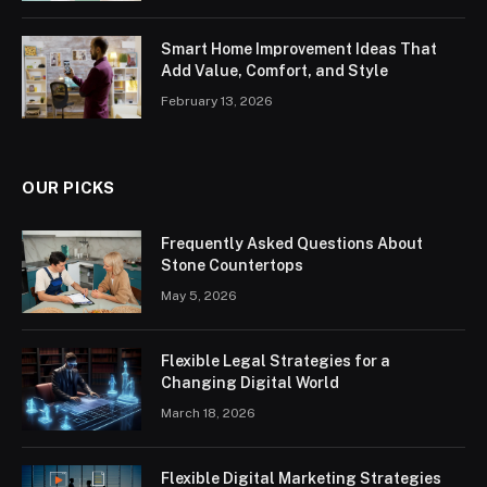
Smart Home Improvement Ideas That
Add Value, Comfort, and Style
February 13, 2026
OUR PICKS
Frequently Asked Questions About
Stone Countertops
May 5, 2026
Flexible Legal Strategies for a
Changing Digital World
March 18, 2026
Flexible Digital Marketing Strategies