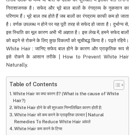
निराशाजनक है। सफेद और भूरे बाल बालों के रंगद्रव्य के नुकसान का
परिणाम हैं। भूरे बाल तब होते हैं जब बालों का रंगद्रव्य काफी कम हो जाता
है। वर्णक उपलब्ध न होने पर यह पूरी तरह से सफेद हो जाता है। दुर्भाग्य से,
इस स्थिति का मूल कारण अभी भी अज्ञात है। इस लेख में, हमने सफेद बालों
को बढ़ने से रोकने के लिए कुछ विकल्पों को सूचीबद्ध किया है। पढ़ते रहिये।
White Hair : जानिए सफेद बाल होने के कारण और प्राकृतिक रूप से
इसे रोकने के आसान तरीके | How to Prevent White Hair
Naturally.
Table of Contents
White Hair का क्या कारण है? (What is the cause of White
Hair?)
White Hair होने के की शुरुआत निम्नलिखित कारण होती है:
White Hair को कम करने के प्राकृतिक उपचार | Natural
Remedies To Reduce White Hair आंवले
White Hair कम करने के टिप्स