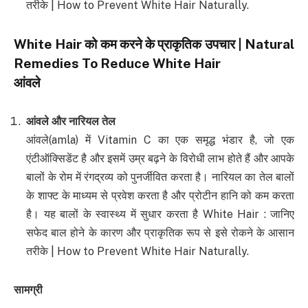
तरीके | How to Prevent White Hair Naturally.
White Hair
को कम करने के प्राकृतिक उपचार
| Natural
Remedies To Reduce White Hair
आंवले
आंवले और नारियल तेल
आंवले(amla) में Vitamin C का एक समृद्ध भंडार है, जो एक
एंटीऑक्सिडेंट है और इसमें उम्र बढ़ने के विरोधी लाभ होते हैं और आपके
बालों के रोम में रंगद्रव्य को पुनर्जीवित करता है। नारियल का तेल बालों
के शाफ्ट के माध्यम से प्रवेश करता है और प्रोटीन हानि को कम करता
है। यह बालों के स्वास्थ्य में सुधार करता है White Hair : जानिए
सफेद बाल होने के कारण और प्राकृतिक रूप से इसे रोकने के आसान
तरीके | How to Prevent White Hair Naturally.
सामग्री