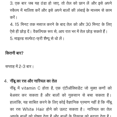
3. एक बार जब यह ठंडा हो जाए, तो तेल को छान लें और इसे अपने
स्कैल्प में मालिश करें और इसे अपने बालों की लंबाई के माध्यम से काम
करें।
4. 15 मिनट तक मसाज करने के बाद तेल को और 30 मिनट के लिए
ऐसे ही छोड़ दें। वैकल्पिक रूप से, आप रात भर में तेल छोड़ सकते हैं।
5. माइल्ड सल्फेट-फ्री शैम्पू से धो लें।
कितनी बार
?
सप्ताह में 2-3 बार।
नींबू का रस और नारियल का तेल
नींबू में vitamin C होता है, एक एंटीऑक्सिडेंट जो मुक्त कणों को
बेअसर कर सकता है और बालों को नुकसान से बचा सकता है।
हालांकि, यह साबित करने के लिए कोई वैज्ञानिक प्रमाण नहीं है कि नींबू
का रस White Hair होने को उलट सकता है। नारियल का तेल
आपके बालों को पोषण देता है और बालों के विकास को बढ़ावा देता है।