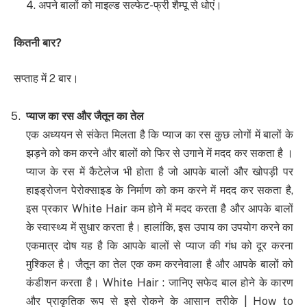
4. अपने बालों को माइल्ड सल्फेट-फ्री शैम्पू से धोएं।
कितनी बार
?
सप्ताह में 2 बार।
प्याज का रस और जैतून का तेल
एक अध्ययन से संकेत मिलता है कि प्याज का रस कुछ लोगों में बालों के
झड़ने को कम करने और बालों को फिर से उगाने में मदद कर सकता है ।
प्याज के रस में कैटेलेज भी होता है जो आपके बालों और खोपड़ी पर
हाइड्रोजन पेरोक्साइड के निर्माण को कम करने में मदद कर सकता है,
इस प्रकार White Hair कम होने में मदद करता है और आपके बालों
के स्वास्थ्य में सुधार करता है। हालांकि, इस उपाय का उपयोग करने का
एकमात्र दोष यह है कि आपके बालों से प्याज की गंध को दूर करना
मुश्किल है। जैतून का तेल एक कम करनेवाला है और आपके बालों को
कंडीशन करता है। White Hair : जानिए सफेद बाल होने के कारण
और प्राकृतिक रूप से इसे रोकने के आसान तरीके | How to