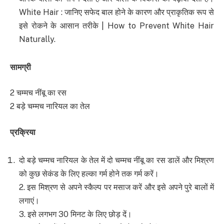
White Hair : जानिए सफेद बाल होने के कारण और प्राकृतिक रूप से
इसे रोकने के आसान तरीके | How to Prevent White Hair
Naturally.
सामग्री
2 चम्मच नींबू का रस
2 बड़े चम्मच नारियल का तेल
प्रक्रिया
दो बड़े चम्मच नारियल के तेल में दो चम्मच नींबू का रस डालें और मिश्रण
को कुछ सेकंड के लिए हल्का गर्म होने तक गर्म करें।
2. इस मिश्रण से अपने स्कैल्प पर मसाज करें और इसे अपने पुरे बालों में
लगाएं।
3. इसे लगभग 30 मिनट के लिए छोड़ दें।