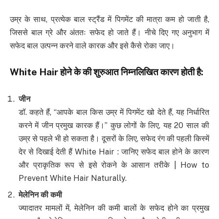
उम्र के साथ, प्रत्येक बाल स्ट्रैंड में पिगमेंट की मात्रा कम हो जाती है,
जिससे बाल ग्रे और अंततः सफेद हो जाते हैं। नीचे दिए गए अनुभाग में
सफेद बाल उत्पन्न करने वाले कारक और इसे कैसे रोका जाए।
White Hair
होने के की शुरुआत निम्नलिखित कारण होती है
:
जीन
डॉ. कहते हैं, “आपके बाल किस उम्र में पिगमेंट खो देते हैं, यह निर्धारित
करने में जीन प्रमुख कारक हैं।” कुछ लोगों के लिए, यह 20 साल की
उम्र से पहले भी हो सकता है। दूसरों के लिए, सफेद रंग की पहली किस्में
देर से दिखाई देती हैं White Hair : जानिए सफेद बाल होने के कारण
और प्राकृतिक रूप से इसे रोकने के आसान तरीके | How to
Prevent White Hair Naturally.
मेलेनिन की कमी
ज्यादातर मामलों में, मेलेनिन की कमी बालों के सफेद होने का प्रमुख