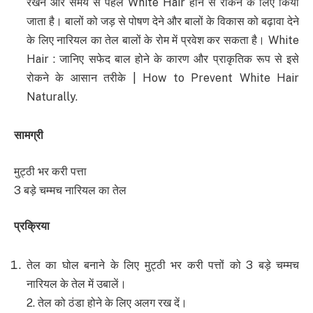
रखने और समय से पहले White Hair होने से रोकने के लिए किया
जाता है। बालों को जड़ से पोषण देने और बालों के विकास को बढ़ावा देने
के लिए नारियल का तेल बालों के रोम में प्रवेश कर सकता है। White
Hair : जानिए सफेद बाल होने के कारण और प्राकृतिक रूप से इसे
रोकने के आसान तरीके | How to Prevent White Hair
Naturally.
सामग्री
मुट्ठी भर करी पत्ता
3 बड़े चम्मच नारियल का तेल
प्रक्रिया
तेल का घोल बनाने के लिए मुट्ठी भर करी पत्तों को 3 बड़े चम्मच
नारियल के तेल में उबालें।
2. तेल को ठंडा होने के लिए अलग रख दें।